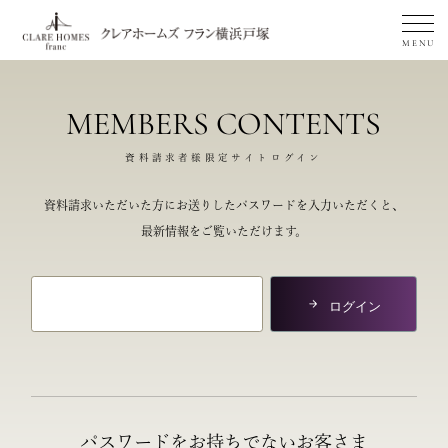
MENU
MEMBERS CONTENTS
資料請求者様
限定サイト
ログイン
資料請求いただいた方に
お送りした
パスワードを入力いただくと、
最新情報をご覧いただけます。
ログイン
パスワードを
お持ちでないお客さま